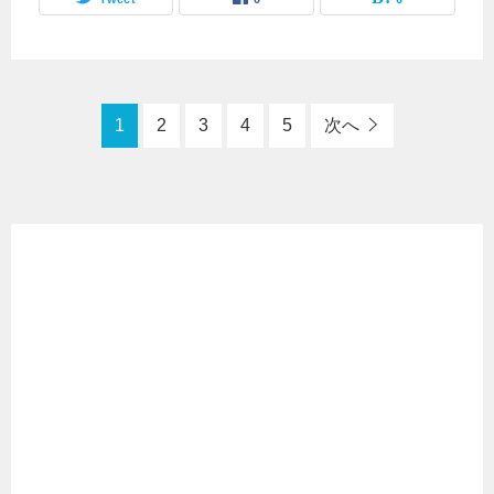
1
2
3
4
5
次へ