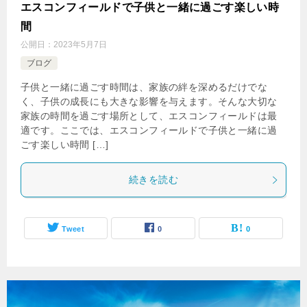
エスコンフィールドで子供と一緒に過ごす楽しい時
間
公開日：
2023年5月7日
ブログ
子供と一緒に過ごす時間は、家族の絆を深めるだけでな
く、子供の成長にも大きな影響を与えます。そんな大切な
家族の時間を過ごす場所として、エスコンフィールドは最
適です。ここでは、エスコンフィールドで子供と一緒に過
ごす楽しい時間 […]
続きを読む
Tweet
0
0