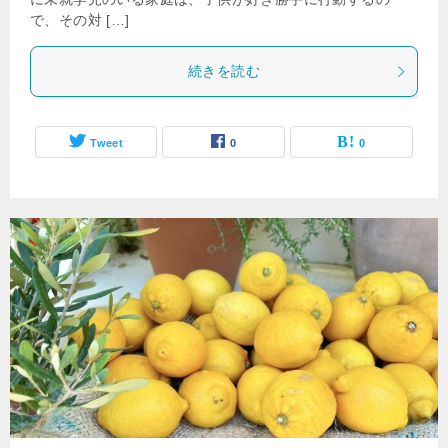
で、その対 […]
続きを読む
Tweet
0
0