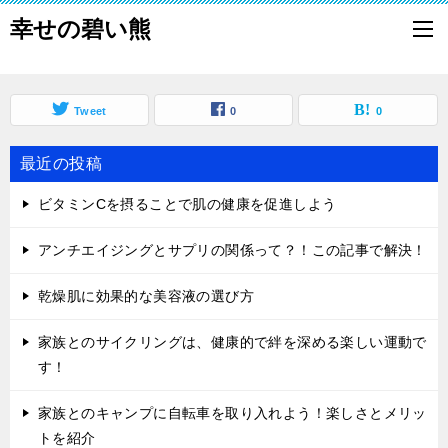
幸せの碧い熊
Tweet
0
0
最近の投稿
ビタミンCを摂ることで肌の健康を促進しよう
アンチエイジングとサプリの関係って？！この記事で解決！
乾燥肌に効果的な美容液の選び方
家族とのサイクリングは、健康的で絆を深める楽しい運動で
す！
家族とのキャンプに自転車を取り入れよう！楽しさとメリッ
トを紹介