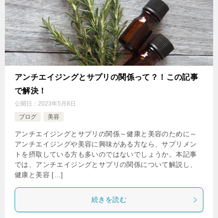
アンチエイジングとサプリの関係って？！この記事
で解決！
公開日：
2023年5月8日
ブログ
美容
アンチエイジングとサプリの関係～健康と美容のために～
アンチエイジングや美容に興味がある方なら、サプリメン
トを摂取している方も多いのではないでしょうか。本記事
では、アンチエイジングとサプリの関係について解説し、
健康と美容 […]
続きを読む