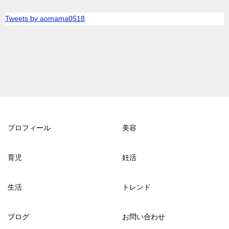
Tweets by aomama0518
プロフィール
美容
育児
妊活
生活
トレンド
ブログ
お問い合わせ