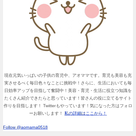
現在元気いっぱいの子供の育児中、アオママです。育児も美容も充
実させるべく毎日色々なことに挑戦中！さらに、生活においても毎
日効率アップを目指して奮闘中！美容・育児・生活に役立つ知識を
たくさん紹介できたらと思っています！皆さんの役に立てるサイト
作りを目指します！ Twitterもやっています！気になった方はフォロ
ーお願いします！
私の詳細はここから！
Follow @aomama0518