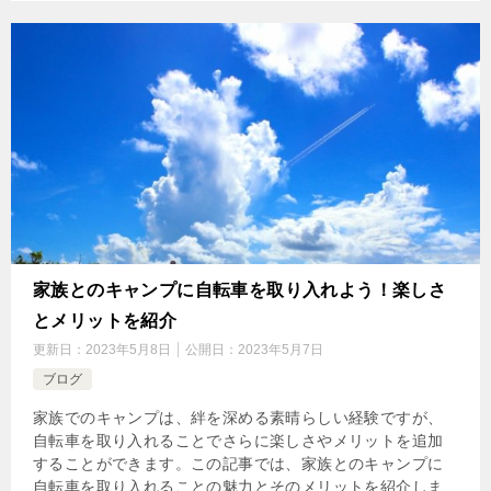
家族とのキャンプに自転車を取り入れよう！楽しさ
とメリットを紹介
更新日：
2023年5月8日
公開日：
2023年5月7日
ブログ
家族でのキャンプは、絆を深める素晴らしい経験ですが、
自転車を取り入れることでさらに楽しさやメリットを追加
することができます。この記事では、家族とのキャンプに
自転車を取り入れることの魅力とそのメリットを紹介しま