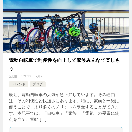
電動自転車で利便性を向上して家族みんなで楽しも
う！
公開日：
2023年5月7日
トレンド
ブログ
最近、電動自転車の人気が急上昇しています。その理由
は、その利便性と快適さにあります。特に、家族と一緒に
使うことで、より多くのメリットを享受することができま
す。本記事では、「自転車」「家族」「電気」の要素に焦
点を当て、電動 […]